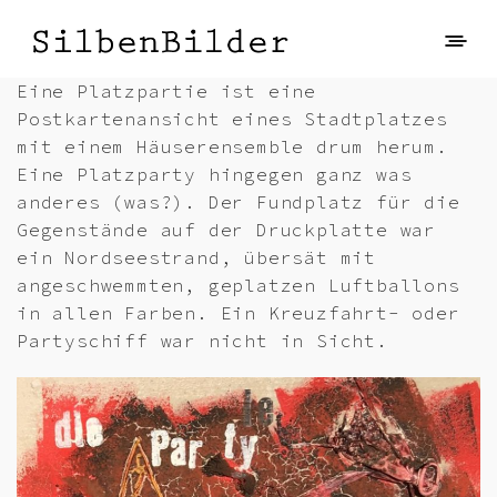
Eine Platzpartie ist eine
Postkartenansicht eines Stadtplatzes
mit einem Häuserensemble drum herum.
Eine Platzparty hingegen ganz was
anderes (was?). Der Fundplatz für die
Gegenstände auf der Druckplatte war
ein Nordseestrand, übersät mit
angeschwemmten, geplatzen Luftballons
in allen Farben. Ein Kreuzfahrt- oder
Partyschiff war nicht in Sicht.